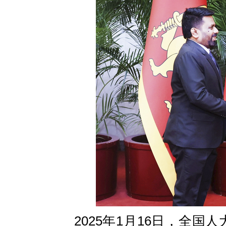
2025年1月16日，全