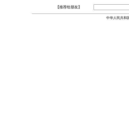
【推荐给朋友】
中华人民共和