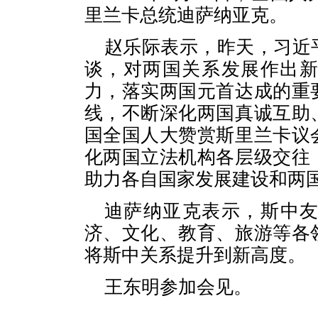
里兰卡总统迪萨纳亚克。
赵乐际表示，昨天，习近
谈，对两国关系发展作出
力，落实两国元首达成的重
线，不断深化两国真诚互助
国全国人大赞赏斯里兰卡议
化两国立法机构各层级交往
助力各自国家发展建设和两
迪萨纳亚克表示，斯中
济、文化、教育、旅游等各
将斯中关系提升到新高度。
王东明参加会见。