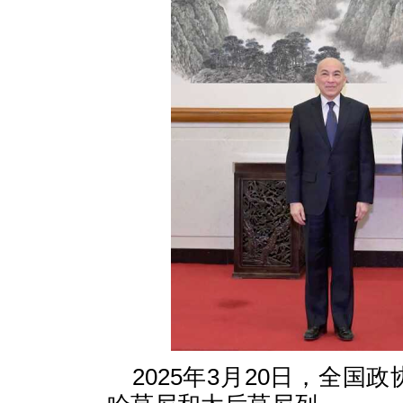
2025年3月20日，全