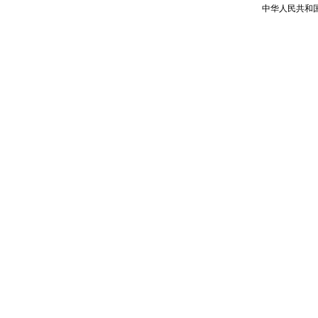
中华人民共和