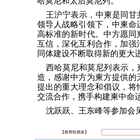
哈莫尼和太后莫尼列。
王沪宁表示，中柬是同甘
领导人战略引领下，中柬命
高标准的新时代。中方愿同
互信，深化互利合作，加强
同体建设不断取得新的更大
西哈莫尼和莫尼列表示，
造，感谢中方为柬方提供的
提出的重大理念和倡议，将
交流合作，携手构建柬中命
沈跃跃、王东峰等参加会
【推荐给朋友】