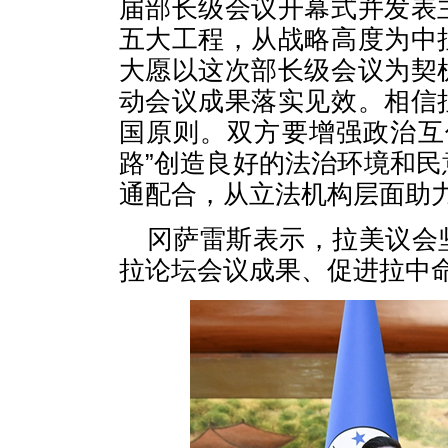
届部长级会议开幕式并发表
五大工程，从战略高度为中
大愿以这次部长级会议为契
动会议成果落实见效。相信
国原则。双方要增强政治互
路”创造良好的法治环境和
通配合，从立法机构层面助
冈萨雷斯表示，拉美议会
拉论坛会议成果、促进拉中