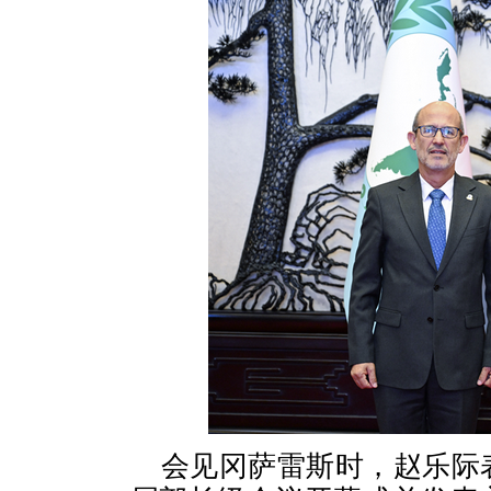
会见冈萨雷斯时，赵乐际