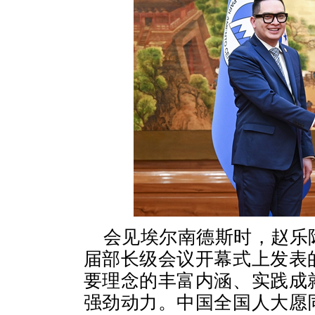
会见埃尔南德斯时，赵乐
届部长级会议开幕式上发表
要理念的丰富内涵、实践成
强劲动力。中国全国人大愿