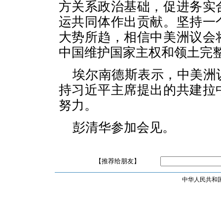
方关系政治基础，促进务实
运共同体作出贡献。坚持一
大势所趋，相信中美洲议会
中国维护国家主权和领土完
埃尔南德斯表示，中美洲
持习近平主席提出的共建拉
努力。
彭清华参加会见。
【推荐给朋友】
中华人民共和