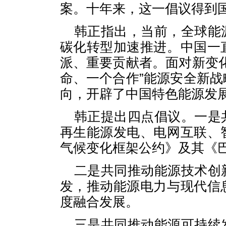
案。十年来，这一倡议得到
韩正指出，当前，全球能
碳化转型加速推进。中国一
派、重要贡献者。面对新变
命、一个合作”能源安全新
向，开辟了中国特色能源发
韩正提出四点倡议。一是
再生能源发电、电网互联、
气候变化框架公约》及其《
二是共同推动能源技术创
发，推动能源电力与现代信
度融合发展。
三是共同推动能源可持续