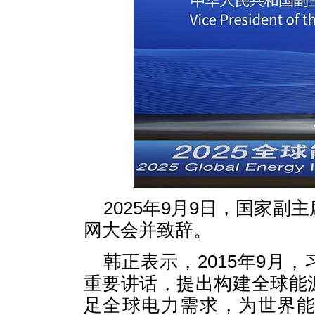
2025年9月9日，国家副
网大会并致辞。
韩正表示，2015年9月
重要讲话，提出构建全球能
足全球电力需求，为世界