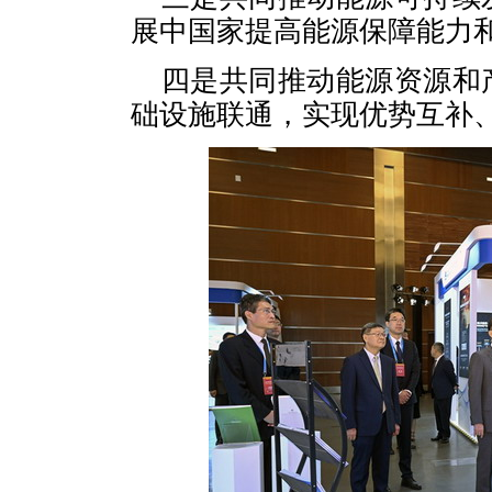
展中国家提高能源保障能力
四是共同推动能源资源和
础设施联通，实现优势互补