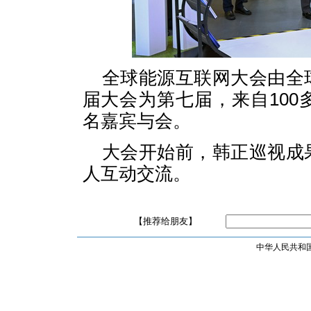
全球能源互联网大会由全
届大会为第七届，来自10
名嘉宾与会。
大会开始前，韩正巡视成
人互动交流。
【推荐给朋友】
中华人民共和