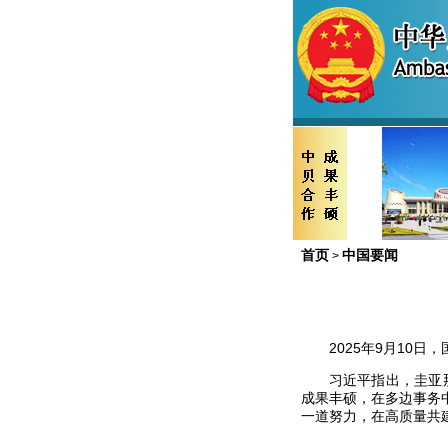
首页
中国要闻
>
2025年9月10
习近平指出，圭亚
成果丰硕，在多边事务
一道努力，在高质量共