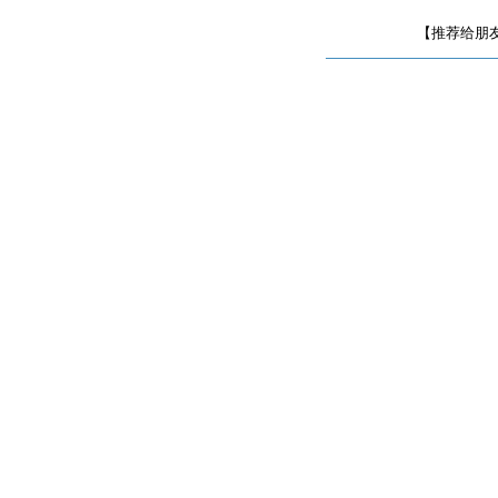
【推荐给朋