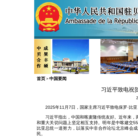
首页
中国要闻
>
习近平致电祝
2
2025年11月7日，国家主席习近平致电保罗·
习近平指出，中国和喀麦隆传统友好。近年来，
和重大关切问题上坚定相互支持。明年是中喀建交5
比亚总统一道努力，以落实中非合作论坛北京峰会成
民。