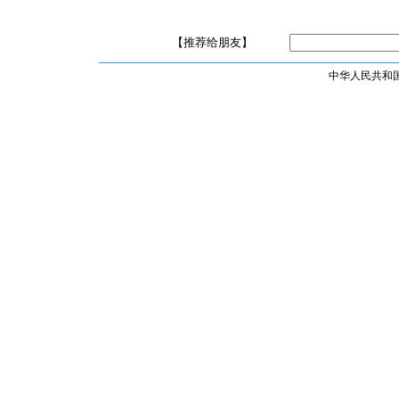
【推荐给朋友】
中华人民共和