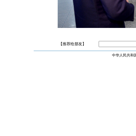
【推荐给朋友】
中华人民共和