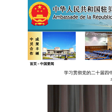
首页
中国要闻
>
学习贯彻党的二十届四
2