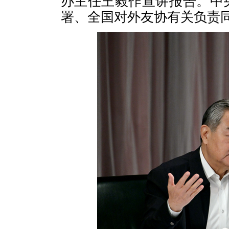
办主任王毅作宣讲报告。中
署、全国对外友协有关负责