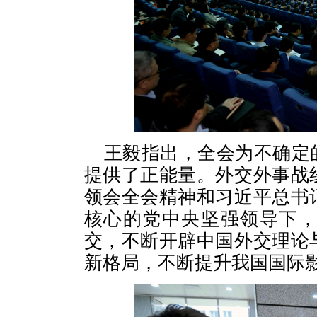
王毅指出，全会为不确定
提供了正能量。外交外事战
领会全会精神和习近平总书
核心的党中央坚强领导下
交，不断开辟中国外交理论
新格局，不断提升我国国际