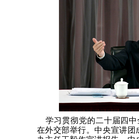
学习贯彻党的二十届四中
在外交部举行。中央宣讲团