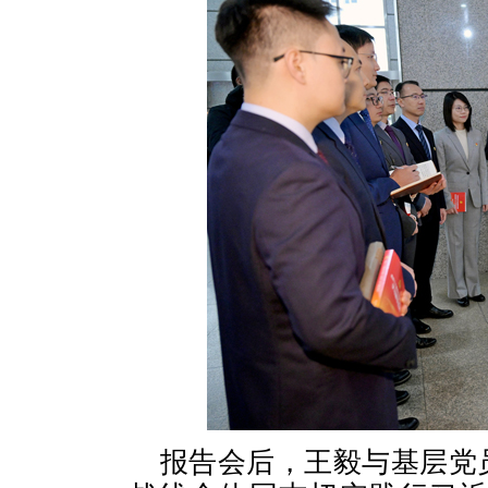
报告会后，王毅与基层党