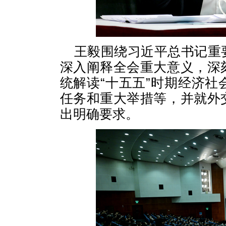
王毅围绕习近平总书记重
深入阐释全会重大意义，深
统解读“十五五”时期经济
任务和重大举措等，并就外
出明确要求。