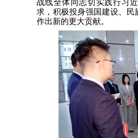
战线全体同志切实践行习
求，积极投身强国建设、民
作出新的更大贡献。