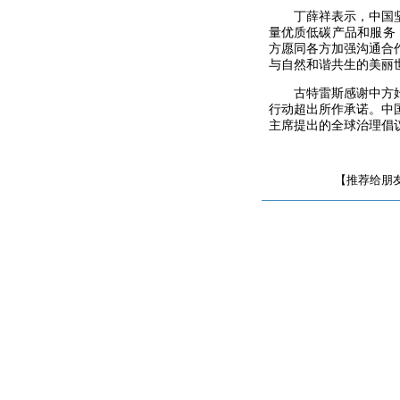
丁薛祥表示，中国
量优质低碳产品和服务
方愿同各方加强沟通合
与自然和谐共生的美丽
古特雷斯感谢中方
行动超出所作承诺。中
主席提出的全球治理倡
【推荐给朋