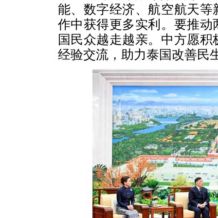
能、数字经济、航空航天等
作中获得更多实利。要推动
国民众越走越亲。中方愿积
经验交流，助力泰国改善民