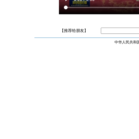
【推荐给朋友】
中华人民共和