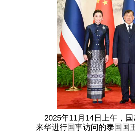
2025年11月14日上午
来华进行国事访问的泰国国