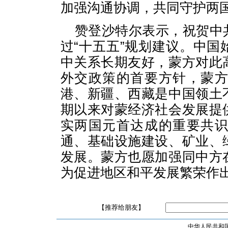
加强沟通协调，共同守护两
赞登沙特尔表示，祝贺中
过“十五五”规划建议。中
中关系长期友好，蒙方对此
外交政策的首要方针，蒙
港、新疆、西藏是中国领土
期以来对蒙经济社会发展提
实两国元首达成的重要共
通、基础设施建设、矿业、
发展。蒙方也愿加强同中方
为促进地区和平发展繁荣作
【推荐给朋友】
中华人民共和