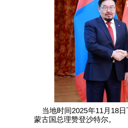
当地时间2025年11月1
蒙古国总理赞登沙特尔。