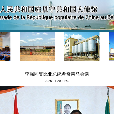
李强同赞比亚总统希奇莱马会谈
2025-11-20 21:52