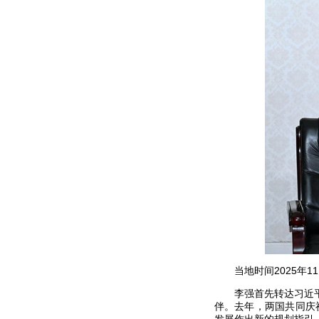
当地时间2025年
李强首先转达习近
伴。去年，两国共同庆