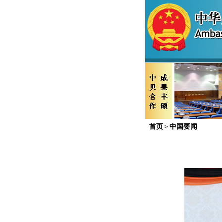
首页
中国要闻
>