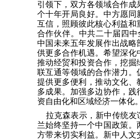
引领下，双方各领域合作成
个十年开局良好。中方愿同
互信，照顾彼此核心利益和
合作伙伴。中共二十届四中
中国未来五年发展作出战略
供更多合作机遇。希望深化
推动经贸和投资合作，挖掘
联互通等领域的合作潜力。
提供更多便利，推动文化、
多成果。加强多边协作，践
资自由化和区域经济一体化
拉克森表示，新中传统友
兰始终坚持一个中国政策。
方带来切实利益。新中人文