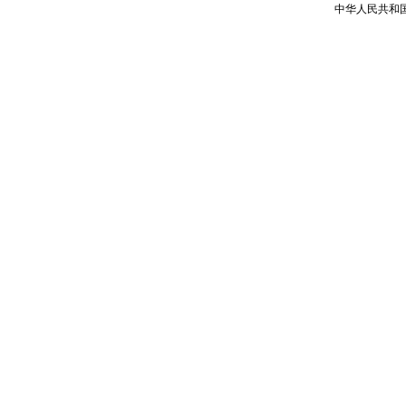
中华人民共和