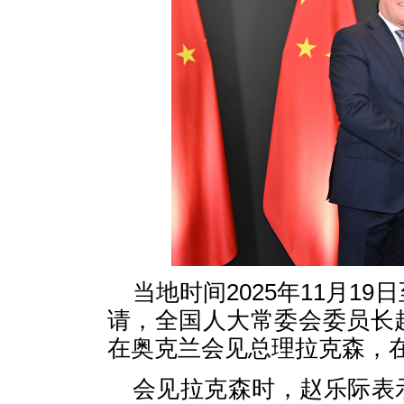
当地时间2025年11月1
请，全国人大常委会委员长
在奥克兰会见总理拉克森，
会见拉克森时，赵乐际表