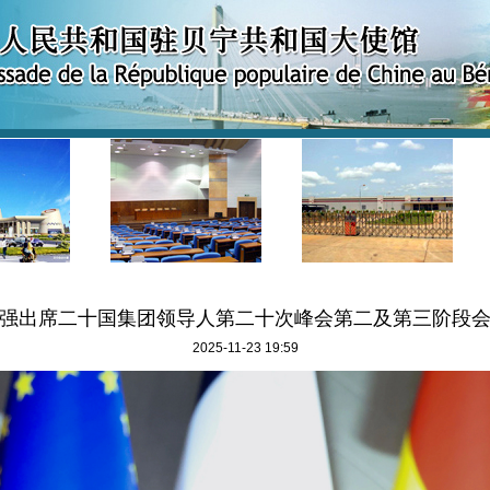
强出席二十国集团领导人第二十次峰会第二及第三阶段
2025-11-23 19:59