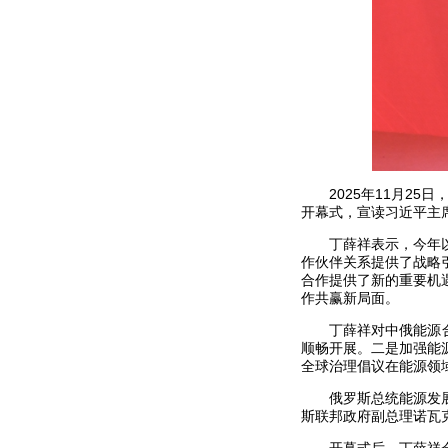
2025年11月2
开幕式，宣读习近平主
丁薛祥表示，今年
作伙伴关系提供了战略
合作提供了新的重要机
作共赢新局面。
丁薛祥对中俄能源
顺畅开展。二是加强能
全球治理倡议在能源领
俄罗斯总统能源发
斯联邦政府副总理诺瓦