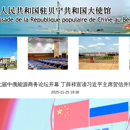
七届中俄能源商务论坛开幕 丁薛祥宣读习近平主席贺信并
2025-11-25 19:38