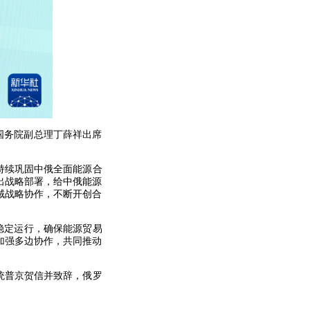
、国务院副总理丁薛祥出席
持续巩固中俄全面能源合
出战略部署，给中俄能源
域战略协作，不断开创合
稳定运行，确保能源贸易
加强多边协作，共同推动
统普京贺信并致辞，俄罗