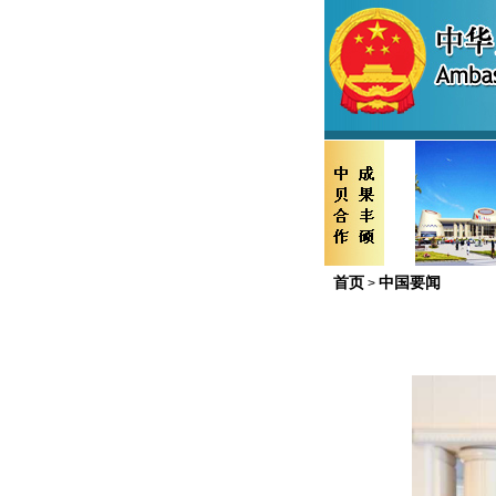
首页
中国要闻
>