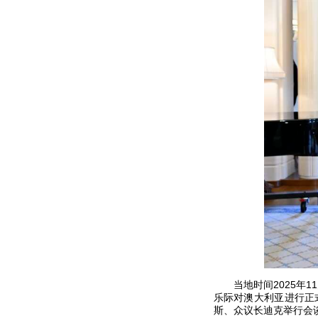
当地时间2025年
乐际对澳大利亚进行正
斯、众议长迪克举行会