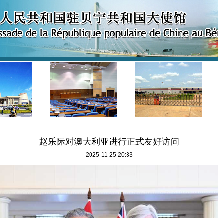
赵乐际对澳大利亚进行正式友好访问
2025-11-25 20:33