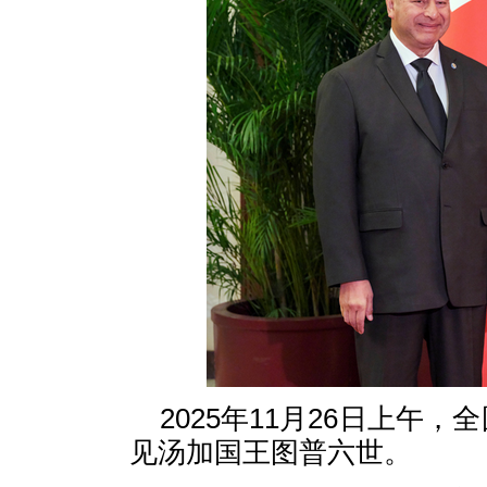
2025年11月26日上午
见汤加国王图普六世。