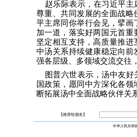
赵乐际表示，在习近平主
尊重、共同发展的全面战略
平主席同你举行会见，擘画
加一道，落实好两国元首重
坚定相互支持，高质量推进
中汤关系持续健康稳定向前
强各层级、多领域交流交往
图普六世表示，汤中友好
国政策，愿同中方深化各领
断拓展汤中全面战略伙伴关
【推荐给朋友】
中华人民共和