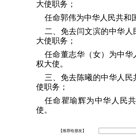
大使职务；
任命郭伟为中华人民共和
二、免去闫文滨的中华人
大使职务；
任命董志华（女）为中华
权大使。
三、免去陈曦的中华人民
使职务；
任命瞿瑜辉为中华人民
使。
【推荐给朋友】