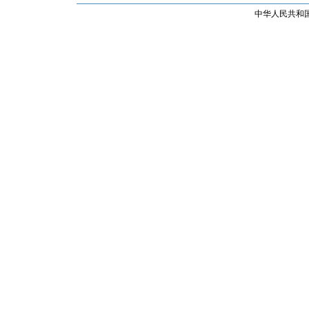
中华人民共和