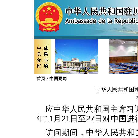
首页
中国要闻
>
中华人民共和国
2
应中华人民共和国主席习近
年11月21日至27日对中国
访问期间，中华人民共和