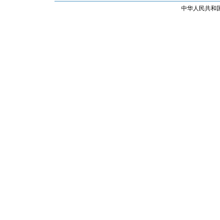
中华人民共和