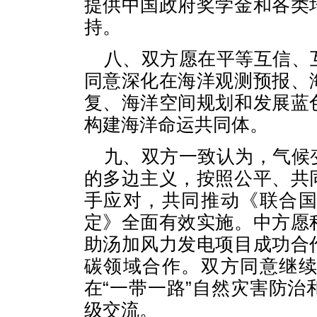
提供中国政府奖学金和各类
持。
八、双方愿在平等互信、
同意深化在海洋观测预报、
复、海洋空间规划和发展蓝
构建海洋命运共同体。
九、双方一致认为，气候
的多边主义，按照公平、共
手应对，共同推动《联合
定》全面有效实施。中方愿
助汤加风力发电项目成功合
碳领域合作。双方同意继
在“一带一路”自然灾害防
级交流。