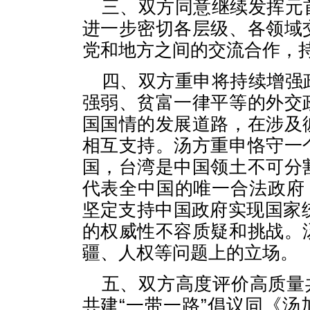
三、双方同意继续发挥元
进一步密切各层级、各领域
党和地方之间的交流合作，
四、双方重申将持续增强
强弱、贫富一律平等的外交
国国情的发展道路，在涉及
相互支持。汤方重申恪守一
国，台湾是中国领土不可分
代表全中国的唯一合法政府
坚定支持中国政府实现国家统
的权威性不容质疑和挑战。
疆、人权等问题上的立场。
五、双方高度评价高质量
共建“一带一路”倡议同《汤加