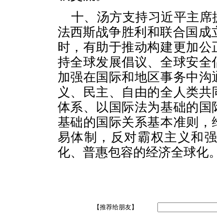
十、汤方支持习近平主席
法西斯战争胜利和联合国成
时，有助于推动构建更加公
持全球发展倡议、全球安全
加强在国际和地区事务中沟
义、民主、自由的全人类共
体系、以国际法为基础的国
基础的国际关系基本准则，
易体制，反对霸权主义和
化、普惠包容的经济全球化
【推荐给朋友】