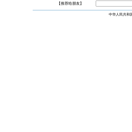
【推荐给朋友】
中华人民共和