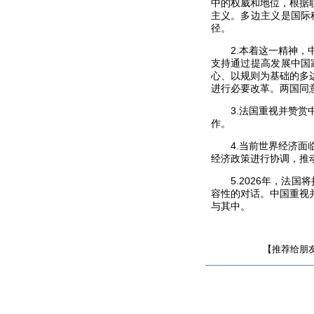
中的权威和地位，根据
主义。多边主义是国际
径。
2.本着这一精神，
支持通过提高发展中国
心、以规则为基础的多
进行必要改革。两国同
3.法国重视并赞
作。
4.当前世界经济
经济政策进行协调，推
5.2026年，
容性的对话。中国重视
与其中。
【推荐给朋