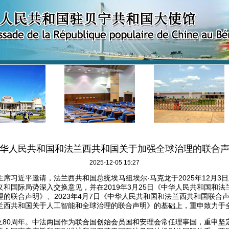
华人民共和国和法兰西共和国关于加强全球治理的联合
2025-12-05 15:27
席习近平邀请，法兰西共和国总统埃马纽埃尔·马克龙于2025年12月3
和国际局势深入交换意见，并在2019年3月25日《中华人民共和国和
的联合声明》、2023年4月7日《中华人民共和国和法兰西共和国联合声明
兰西共和国关于人工智能和全球治理的联合声明》的基础上，重申致力于
成立80周年。中法两国作为联合国创始会员国和安理会常任理事国，重申坚