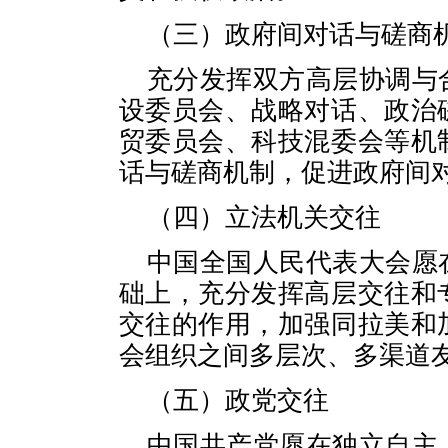
（三）政府间对话与磋商
充分发挥双方高层协调与
设委员会、战略对话、政治
贸委员会、科技混委会等机
话与磋商机制，促进政府间
（四）立法机关交往
中国全国人民代表大会愿
础上，充分发挥高层交往和
交往的作用，加强同拉美和
会组织之间多层次、多渠道
（五）政党交往
中国共产党愿在独立自主