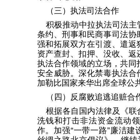
（三）执法司法合作
积极推动中拉执法司法主
条约、刑事和民商事司法协
强和拓展双方在引渡、遣返
资产查封、扣押、没收、返
执法合作领域的立场，共同
安全威胁。深化禁毒执法合
加勒比国家来华出席全球公
（四）反腐败追逃追赃合
根据各自国内法律及《联
洗钱和打击非法资金流动
作。加强“一带一路”廉洁