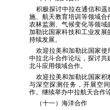
积极探讨中拉在通信和遥
施、航天教育培训等领域合
农林监测、气候变化等领域
加勒比国家科技和工业发展
持续发展。
欢迎拉美和加勒比国家使
中拉北斗合作论坛，探讨共
北斗应用领域合作。
欢迎拉美和加勒比国家积
与深空探测任务，开展空
作。继续举办中拉航天合作
（十一）海洋合作