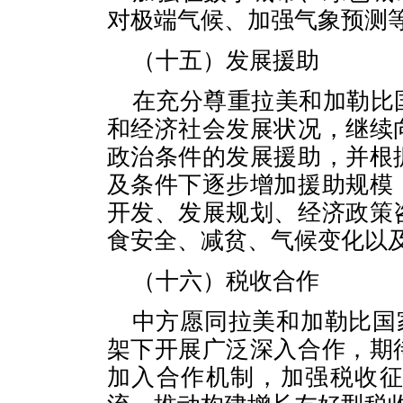
对极端气候、加强气象预测
（十五）发展援助
在充分尊重拉美和加勒比
和经济社会发展状况，继续
政治条件的发展援助，并根
及条件下逐步增加援助规模
开发、发展规划、经济政策
食安全、减贫、气候变化以
（十六）税收合作
中方愿同拉美和加勒比国
架下开展广泛深入合作，期
加入合作机制，加强税收