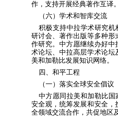
作，支持开展经典著作互译
（六）学术和智库交流
积极支持中拉学术研究机
研讨会、著作出版等多种形
作研究。中方愿继续办好中
术论坛、中拉高层学术论坛
美和加勒比发展知识网络。
四、和平工程
（一）落实全球安全倡议
中方愿同拉美和加勒比国
安全观，统筹发展和安全，
全领域交流合作，共促地区