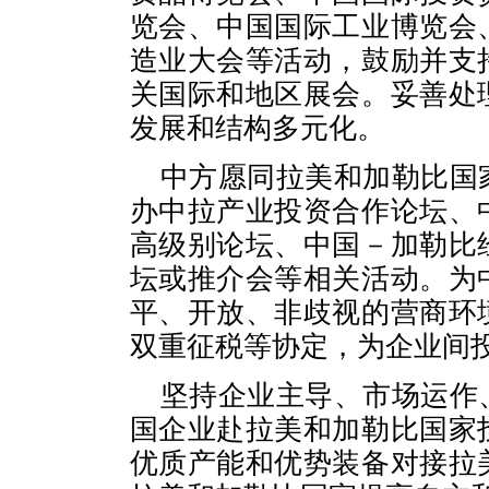
览会、中国国际工业博览会
造业大会等活动，鼓励并支
关国际和地区展会。妥善处
发展和结构多元化。
中方愿同拉美和加勒比国
办中拉产业投资合作论坛、
高级别论坛、中国－加勒比
坛或推介会等相关活动。为
平、开放、非歧视的营商环
双重征税等协定，为企业间
坚持企业主导、市场运作
国企业赴拉美和加勒比国家
优质产能和优势装备对接拉