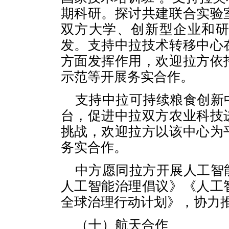
期科研。探讨共建联合实验
双方大学、创新型企业和
发。支持中拉技术转移中心
方面发挥作用，欢迎拉方依
示范等开展务实合作。
支持中拉可持续粮食创新
台，促进中拉双方农业科技
挑战，欢迎拉方以该中心为
务实合作。
中方愿同拉方开展人工智
人工智能治理倡议》《人工
全球治理行动计划》，协力
（十）航天合作