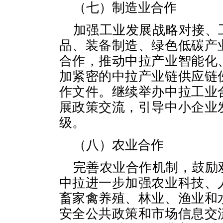
（七）制造业合作
加强工业发展战略对接、
品、装备制造、绿色低碳产
合作，推动中拉产业智能化
加紧密的中拉产业链供应链
作文件。继续举办中拉工业
展政策交流，引导中小企业
级。
（八）农业合作
完善农业合作机制，鼓励
中拉进一步加强农业科技、
畜家禽养殖、林业、渔业和
安全公共政策和市场信息交