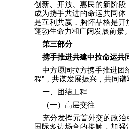
创新、开放、惠民的新阶段
成为携手共进的命运共同体
是互利共赢，胸怀品格是开
蓬勃生命力和广阔发展前景
第三部分
携手推进共建中拉命运共同
中方愿同拉方携手推进团
程”，共谋发展振兴，共同
一、团结工程
（一）高层交往
充分发挥元首外交的政治
国际多边场合的接触，加强