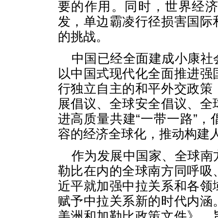
要的作用。同时，世界经
发，单边霸凌行径损害国际
的挑战。
中国已经全面建成小康社
以中国式现代化全面推进强
行独立自主的和平外交政策
展倡议、全球安全倡议、全
进高质量共建“一带一路”
容的经济全球化，推动构建
作为发展中国家、全球南
勒比在内的全球南方同呼吸
近平就加强中拉关系和各领
赋予中拉关系新的时代内涵
美洲和加勒比政策文件》，