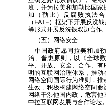
丝绸之路北京倡议》。继续
班，并为拉美和加勒比国家
加（勒比）反腐败执法合
（FATF）框架下开展反洗
等形式开展反洗钱双边合作
（五）网络安全
中国政府愿同拉美和加
治、普惠原则，以《全球
平、开放、安全、合作、有
明的互联网治理体系，推动
网络空间国际行为准则，推
生效，积极构建网络空间命
网络干涉他国内政，危害他
中拉互联网发展与合作论坛