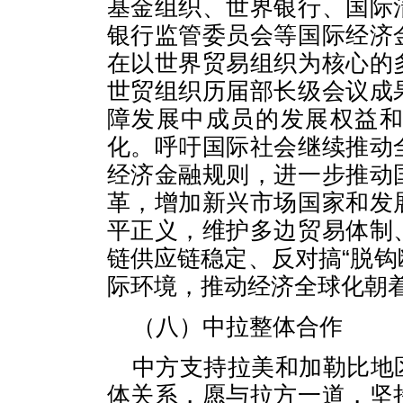
基金组织、世界银行、国际
银行监管委员会等国际经济
在以世界贸易组织为核心的
世贸组织历届部长级会议成
障发展中成员的发展权益
化。呼吁国际社会继续推动
经济金融规则，进一步推动
革，增加新兴市场国家和发
平正义，维护多边贸易体制
链供应链稳定、反对搞“脱钩
际环境，推动经济全球化朝
（八）中拉整体合作
中方支持拉美和加勒比地
体关系，愿与拉方一道，坚