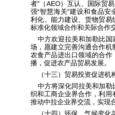
者”（AEO）互认、国际贸
强“智慧海关”建设和食品
利化、能力建设、货物贸易
标准化领域合作和关际合作
中方欢迎拉美和加勒比国
场，愿建立完善沟通合作机
农食产品进出口领域的合作
播，促进农产品贸易发展。
（十三）贸易投资促进机
中方将深化同拉美和加勒
织和工商企业界合作，利用
推动中拉企业界交流，实现
（十四）环保、气候变化