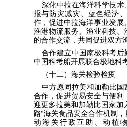
深化中拉在海洋科学技术
报与防灾减灾、蓝色经济
作，促进中拉海洋事业发展
渔港物流服务、渔业科技、
的合作交流，共同促进双方
合作建立中国南极科考后
中国科考船开展联合极地科
（十二）海关检验检疫
中方愿同拉美和加勒比国
合作，促进贸易安全与便利
迎更多拉美和加勒比国家加入
路”海关食品安全合作机制
动海关行政互助、动植物