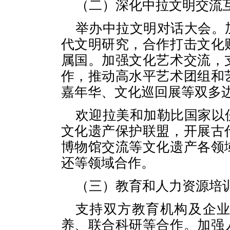
（二）深化中拉文明交流
举办中拉文明对话大会。
代文明研究，合作打击文化
属国。加强文化艺术交流，
作，推动高水平艺术团组和
嘉年华、文化巡回展等双多
欢迎拉美和加勒比国家以
文化遗产保护联盟，开展古
博物馆交流等文化遗产各领
还等领域合作。
（三）教育和人力资源培
支持双方教育机构及企
养、联合科研等合作。加强