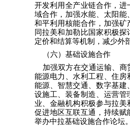
开发利用全产业链合作，进
域合作，加强水能、太阳能
和平利用核能合作，加强矿
同拉美和加勒比国家积极探
定价和结算等机制，减少外
（六）基础设施合作
加强双方在交通运输、商
能源电力、水利工程、住房
能源、智慧交通、数字基建
设施工、装备制造、运营管
业、金融机构积极参与拉美
促进地区互联互通，持续赋
举办中拉基础设施合作论坛