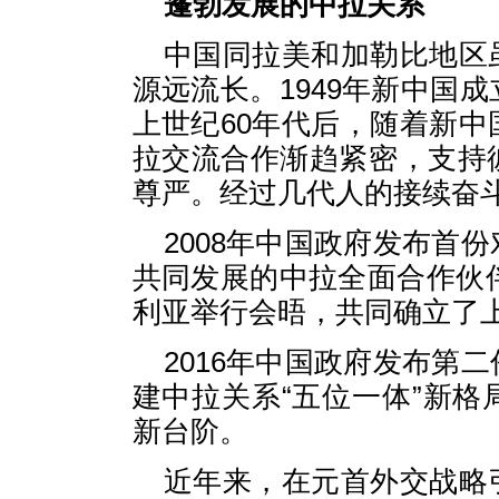
蓬勃发展的中拉关系
中国同拉美和加勒比地区
源远流长。1949年新中国
上世纪60年代后，随着新
拉交流合作渐趋紧密，支持
尊严。经过几代人的接续奋
2008年中国政府发布首
共同发展的中拉全面合作伙伴
利亚举行会晤，共同确立了
2016年中国政府发布第
建中拉关系“五位一体”新
新台阶。
近年来，在元首外交战略