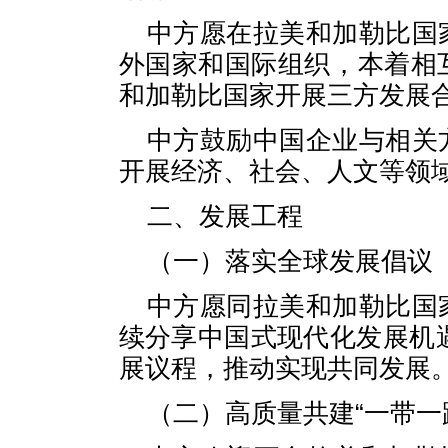
中方愿在拉美和加勒比国
外国家和国际组织，本着相
和加勒比国家开展三方发展
中方鼓励中国企业与相关
开展经济、社会、人文等领
二、发展工程
（一）落实全球发展倡议
中方愿同拉美和加勒比国
续分享中国式现代化发展机遇
展议程，推动实现共同发展
（二）高质量共建“一带一