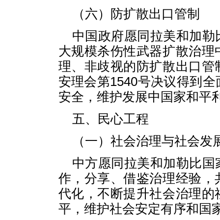
（六）防扩散出口管制
中国政府愿同拉美和加勒
大规模杀伤性武器扩散治理
理、非歧视的防扩散出口管
安理会第1540号决议得到
安全，维护发展中国家和平
五、民心工程
（一）社会治理与社会发
中方愿同拉美和加勒比国
作，分享、借鉴治理经验，
代化，不断提升社会治理的
平，维护社会安定有序和国