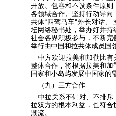
开放、包容和不设条件原则
各领域合作。坚持行动导向
共体“四驾马车”外长对话
坛网络秘书处，举办好并持
社会各界积极参与，不断完
举行由中国和拉共体成员国
中方欢迎拉美和加勒比有
整体合作，将根据拉美和加
国家和小岛屿发展中国家的
（九）三方合作
中拉关系不针对、不排斥
拉双方的根本利益，也符合
潮流。