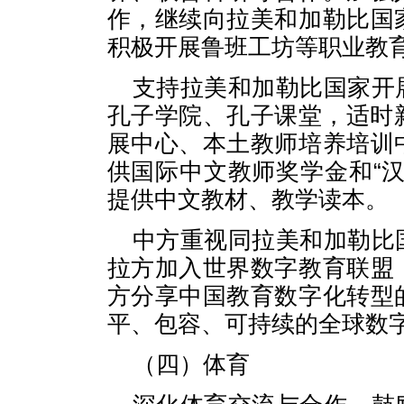
作，继续向拉美和加勒比国
积极开展鲁班工坊等职业教
支持拉美和加勒比国家开
孔子学院、孔子课堂，适时新
展中心、本土教师培养培训
供国际中文教师奖学金和“
提供中文教材、教学读本。
中方重视同拉美和加勒比
拉方加入世界数字教育联盟
方分享中国教育数字化转型
平、包容、可持续的全球数
（四）体育