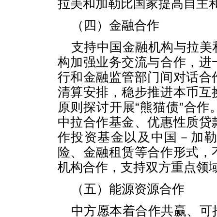
拉美和加勒比国家提高自主
（四）金融合作
支持中国金融机构与拉美
构加强业务交流与合作，进
行和金融监管部门间对话合
清算安排，稳步推进本币互
原则探讨开展“熊猫债”合
中拉合作基金、优惠性质贷
作投资基金以及中国－加
险、金融租赁等合作形式，
机构合作，支持双方重点领
（五）能源资源合作
中方愿本着合作共赢、可