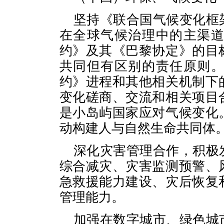
坚持《联合国气候变化框
在全球气候治理中的主渠
约》及其《巴黎协定》的目
共同但有区别的责任原则
约》进程和其他相关机制下
变化磋商、交流和相关项目
是小岛屿国家应对气候变化
动构建人与自然生命共同体
深化灾害管理合作，积极
综合减灾、灾害监测预警、
急救援能力建设、灾后恢复
管理能力。
加强在数字城市、绿色城