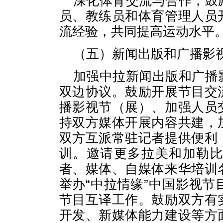
深化体育交流与合作，鼓
员、教练员和体育管理人员
流经验，共同提高运动水平
（五）新闻出版和广播影
加强中拉新闻出版和广播
双边协议。鼓励开展节目交
播影视节（展）、加强人员
持双方媒体开展内容共建，
双方互派常驻记者提供便利
训。邀请更多拉美和加勒
者、媒体、自媒体来华培训
举办“中拉情缘”中国影视
节目互译工作。鼓励双方有
开发、新媒体能力建设等方