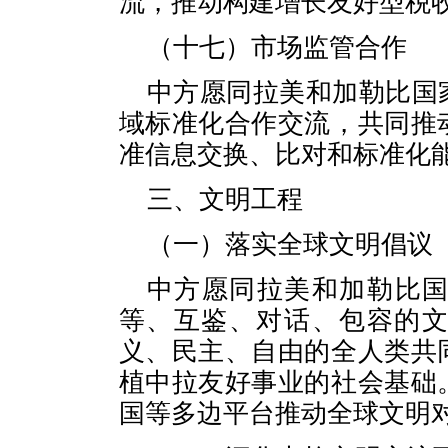
流，推动构建增长友好型税
（十七）市场监管合作
中方愿同拉美和加勒比国
域标准化合作交流，共同推
准信息交换、比对和标准化
三、文明工程
（一）落实全球文明倡议
中方愿同拉美和加勒比
等、互鉴、对话、包容的
义、民主、自由的全人类共
植中拉友好事业的社会基础
国等多边平台推动全球文明