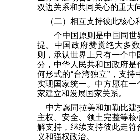
双边关系和共同关心的重大
（二）相互支持彼此核心
一个中国原则是中国同世
提。中国政府赞赏绝大多
则，承认世界上只有一个中
分，中华人民共和国政府是
何形式的“台湾独立”，支
实现国家统一。中方愿在一
家建立和发展国家关系。
中方愿同拉美和加勒比建
主权、安全、领土完整等核
解支持，继续支持彼此走符
义和强权政治。