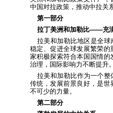
中国对拉政策，推动中拉关
第一部分
拉丁美洲和加勒比——充
拉美和加勒比地区是全球
稳定、促进全球发展繁荣的
家积极探索符合本国国情的
治理，国际影响力不断提升
拉美和加勒比作为一个整
传统，发展前景良好，是世
不可少的力量。
第二部分