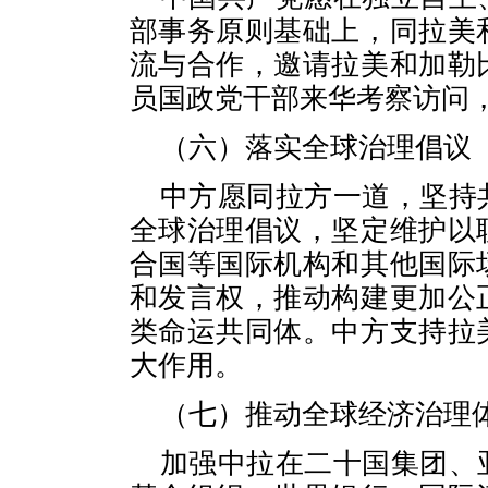
部事务原则基础上，同拉美
流与合作，邀请拉美和加勒
员国政党干部来华考察访问
（六）落实全球治理倡议
中方愿同拉方一道，坚持
全球治理倡议，坚定维护以
合国等国际机构和其他国际
和发言权，推动构建更加公
类命运共同体。中方支持拉
大作用。
（七）推动全球经济治理
加强中拉在二十国集团、