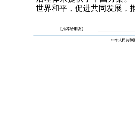
世界和平，促进共同发展，
【推荐给朋友】
中华人民共和