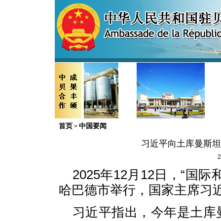
首页
中国要闻
>
习近平向土库曼斯坦
2
2025年12月12日，“
哈巴德市举行，国家主席习
习近平指出，今年是土库