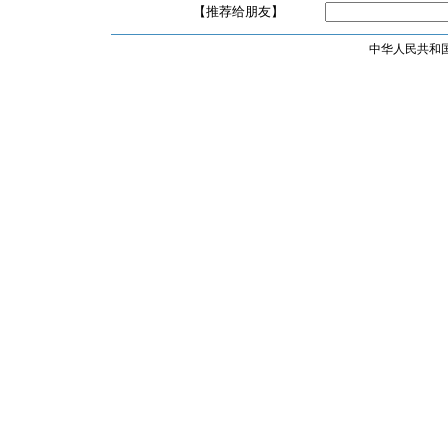
【推荐给朋友】
中华人民共和