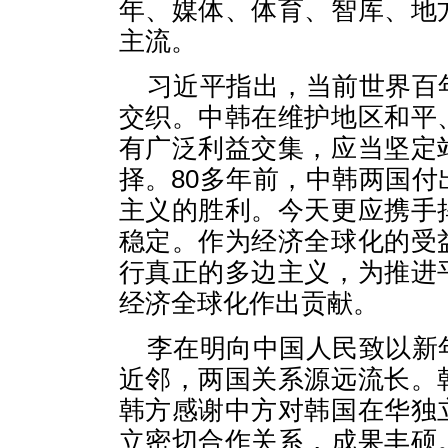
年、媒体、体育、智库、地
主流。
习近平指出，当前世界百
交织。中韩在维护地区和平
有广泛利益交集，应当坚定
择。80多年前，中韩两国
主义的胜利。今天更应携手
稳定。作为经济全球化的受
行真正的多边主义，为推进
经济全球化作出贡献。
李在明向中国人民致以新
近邻，两国关系源远流长。
韩方感谢中方对韩国在华独
立密切合作关系，成果丰硕