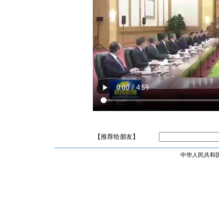
【推荐给朋友】
中华人民共和