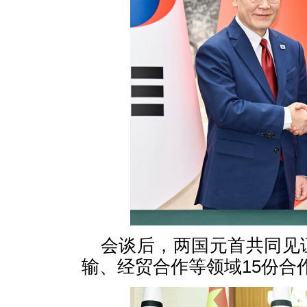
会谈后，两国元首共同见
输、经贸合作等领域15份合