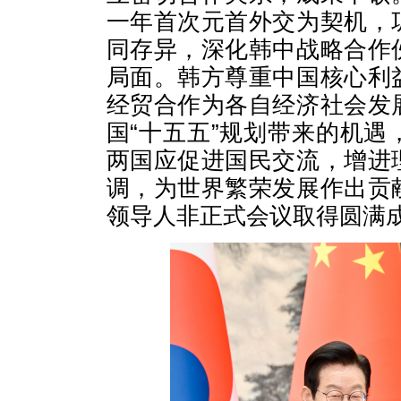
一年首次元首外交为契机，
同存异，深化韩中战略合作
局面。韩方尊重中国核心利
经贸合作为各自经济社会发
国“十五五”规划带来的机
两国应促进国民交流，增进
调，为世界繁荣发展作出贡
领导人非正式会议取得圆满