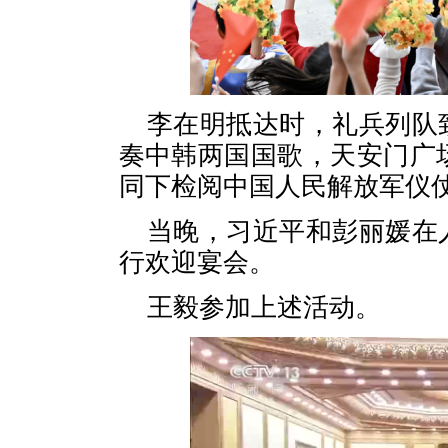
李在明抵达时，礼兵列队
奏中韩两国国歌，天安门广
同下检阅中国人民解放军仪
当晚，习近平和彭丽媛在
行欢迎宴会。
王毅参加上述活动。