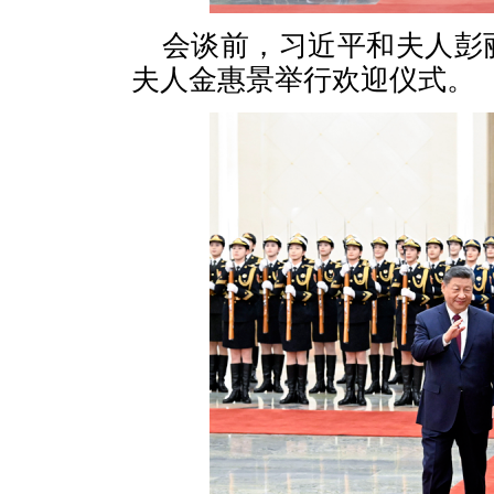
会谈前，习近平和夫人彭
夫人金惠景举行欢迎仪式。