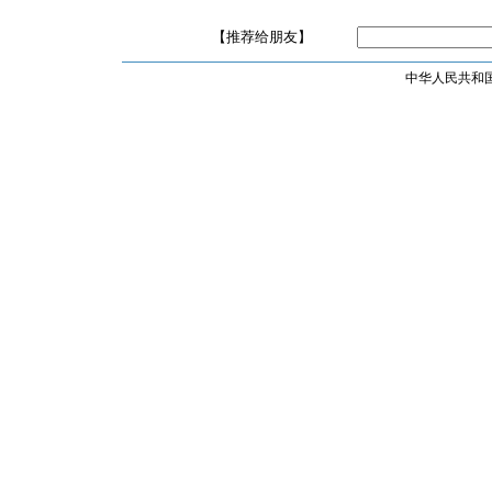
【推荐给朋友】
中华人民共和