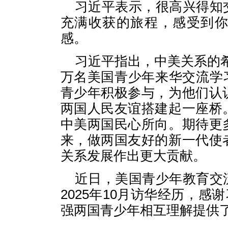
习近平表示，很高兴得知
充满收获的旅程，感受到
感。
习近平指出，中美关系的希
万名美国青少年来华交流学
青少年积极参与，为他们认
两国人民友谊搭建起一座桥
中美两国民心所向。期待更
来，做两国友好的新一代使
关系发展作出更大贡献。
近日，美国青少年教育交
2025年10月访华经历，感
强两国青少年相互理解提供