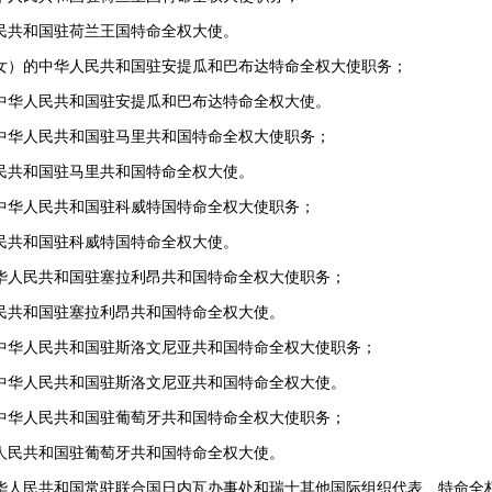
民共和国驻荷兰王国特命全权大使。
女）的中华人民共和国驻安提瓜和巴布达特命全权大使职务；
中华人民共和国驻安提瓜和巴布达特命全权大使。
中华人民共和国驻马里共和国特命全权大使职务；
民共和国驻马里共和国特命全权大使。
中华人民共和国驻科威特国特命全权大使职务；
民共和国驻科威特国特命全权大使。
华人民共和国驻塞拉利昂共和国特命全权大使职务；
民共和国驻塞拉利昂共和国特命全权大使。
中华人民共和国驻斯洛文尼亚共和国特命全权大使职务；
中华人民共和国驻斯洛文尼亚共和国特命全权大使。
中华人民共和国驻葡萄牙共和国特命全权大使职务；
人民共和国驻葡萄牙共和国特命全权大使。
华人民共和国常驻联合国日内瓦办事处和瑞士其他国际组织代表、特命全