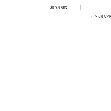
【推荐给朋友】
中华人民共和