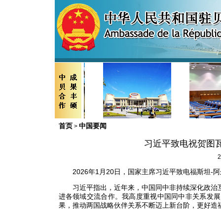
首页
中国要闻
>
习近平致电祝贺图
2
2026年1月20日，国家主席习近平致电福斯坦
习近平指出，近年来，中国同中非持续深化政治
进各领域交流合作。我高度重视中国同中非关系发展
果，推动两国战略伙伴关系不断迈上新台阶，更好造