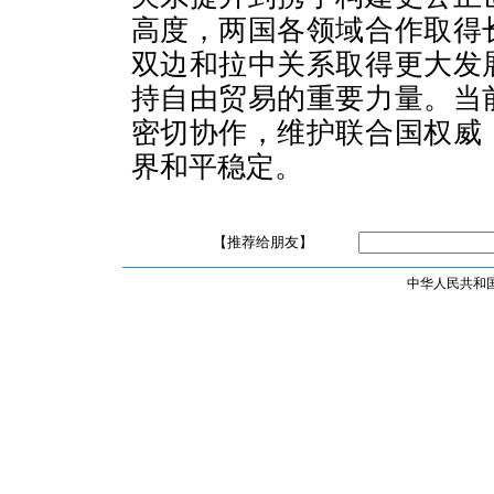
高度，两国各领域合作取得
双边和拉中关系取得更大发
持自由贸易的重要力量。当
密切协作，维护联合国权威
界和平稳定。
【推荐给朋友】
中华人民共和