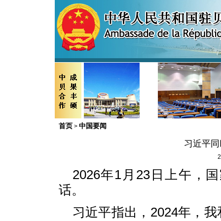
首页
中国要闻
>
习近平同
2
2026年1月23日上午
话。
习近平指出，2024年，