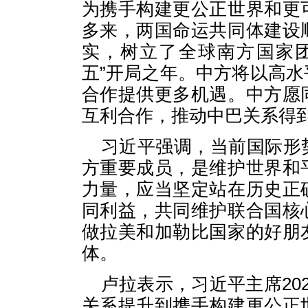
为携手构建更公正世界和更
多来，两国命运共同体建设
实，树立了全球南方国家
五”开局之年。中方将以高
合作提供更多机遇。中方愿
互利合作，推动中巴关系得
习近平强调，当前国际形
方重要成员，是维护世界和
力量，应当坚定站在历史正
同利益，共同维护联合国核
做拉美和加勒比国家的好朋
体。
卢拉表示，习近平主席20
关系提升到携手构建更公正