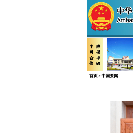
首页
中国要闻
>