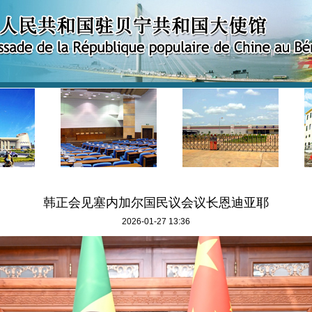
韩正会见塞内加尔国民议会议长恩迪亚耶
2026-01-27 13:36