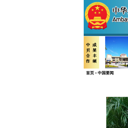
首页
中国要闻
>