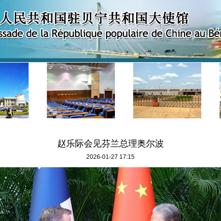
赵乐际会见芬兰总理奥尔波
2026-01-27 17:15