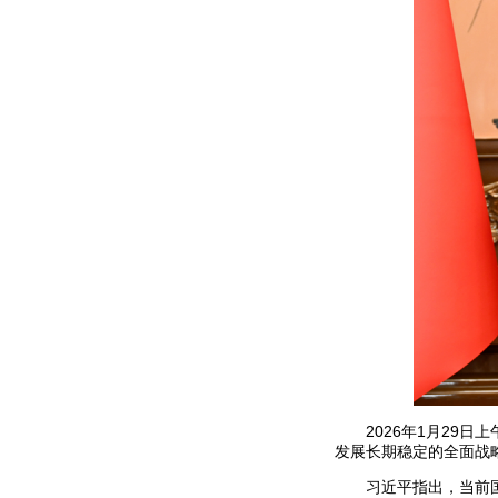
2026年1月29
发展长期稳定的全面战
习近平指出，当前