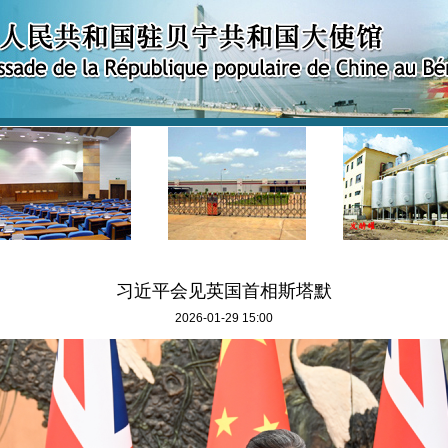
习近平会见英国首相斯塔默
2026-01-29 15:00