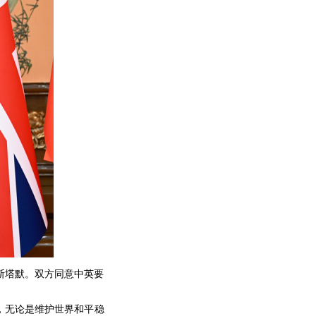
相斯塔默。双方同意中英要
，无论是维护世界和平稳