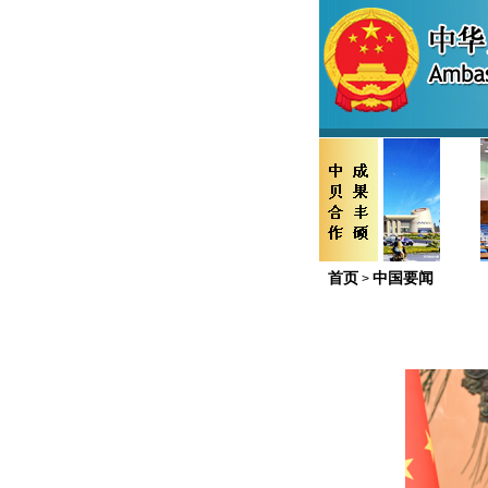
首页
中国要闻
>