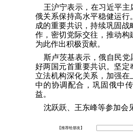
王沪宁表示，在习近平主
俄关系保持高水平稳健运行
成的重要共识，持续巩固战
作，密切党际交往，推动构
为此作出积极贡献。
斯卢茨基表示，俄自民党
好两国元首重要共识。坚定
立法机构深化关系，加强在
中的协调配合，巩固俄中
益。
沈跃跃、王东峰等参加会
【推荐给朋友】