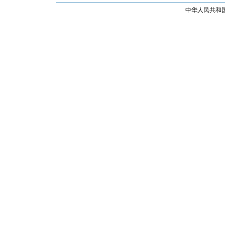
中华人民共和