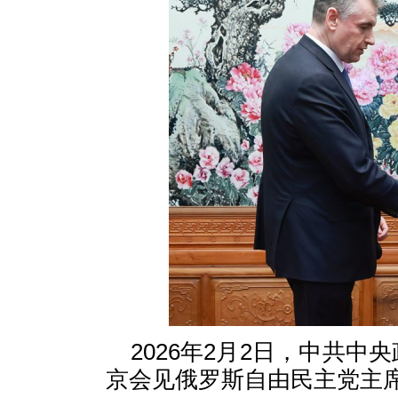
2026年2月2日，中共
京会见俄罗斯自由民主党主