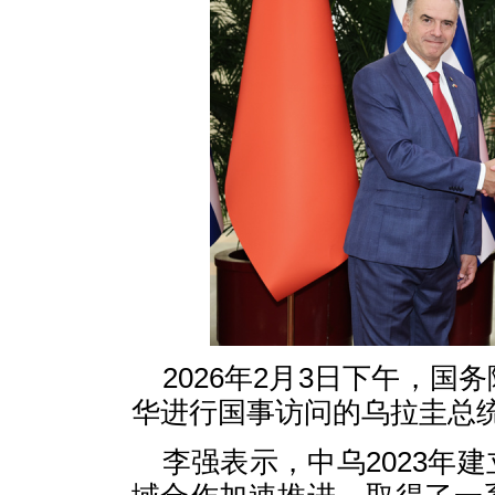
2026年2月3日下午，
华进行国事访问的乌拉圭总
李强表示，中乌2023年