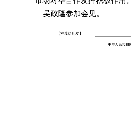
市场对华合作发挥积极作用
吴政隆参加会见。
【推荐给朋友】
中华人民共和