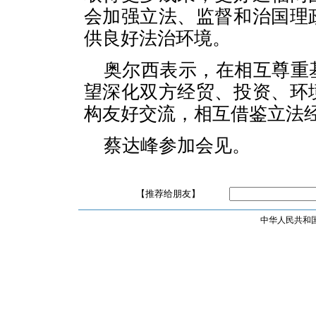
会加强立法、监督和治国理
供良好法治环境。
奥尔西表示，在相互尊重
望深化双方经贸、投资、环
构友好交流，相互借鉴立法
蔡达峰参加会见。
【推荐给朋友】
中华人民共和