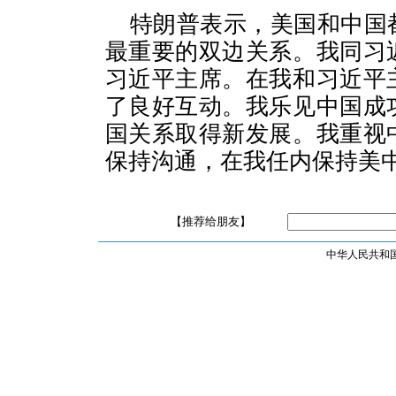
特朗普表示，美国和中国
最重要的双边关系。我同习
习近平主席。在我和习近平
了良好互动。我乐见中国成
国关系取得新发展。我重视
保持沟通，在我任内保持美
【推荐给朋友】
中华人民共和