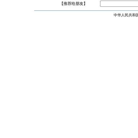
【推荐给朋友】
中华人民共和