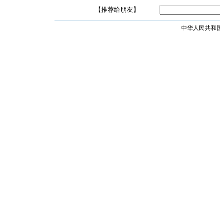
【推荐给朋友】
中华人民共和