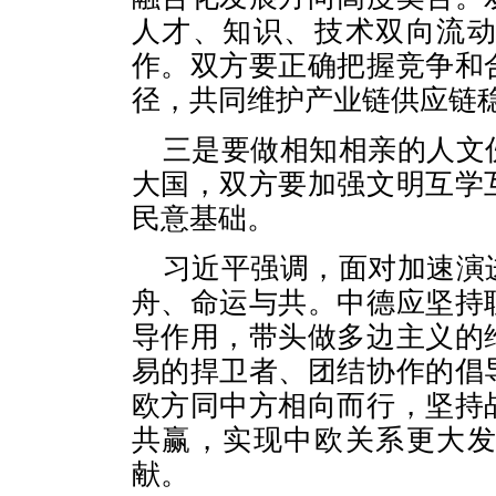
人才、知识、技术双向流
作。双方要正确把握竞争和
径，共同维护产业链供应链
三是要做相知相亲的人文
大国，双方要加强文明互学
民意基础。
习近平强调，面对加速演
舟、命运与共。中德应坚持
导作用，带头做多边主义的
易的捍卫者、团结协作的倡
欧方同中方相向而行，坚持
共赢，实现中欧关系更大
献。