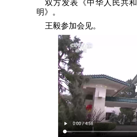
双方发表《中华人民共
明》。
王毅参加会见。