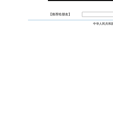
【推荐给朋友】
中华人民共和