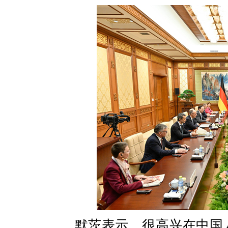
默茨表示，很高兴在中国