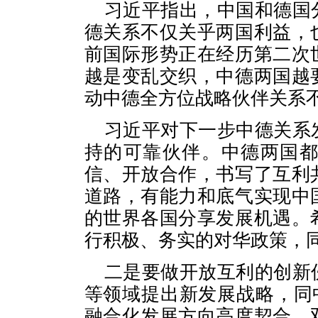
习近平指出，中国和德国
德关系不仅关乎两国利益，
前国际形势正在经历第二次
越是变乱交织，中德两国越
动中德全方位战略伙伴关系
习近平对下一步中德关系
持的可靠伙伴。中德两国
信、开放合作，书写了互利
道路，有能力和底气实现中
的世界各国分享发展机遇。
行积极、务实的对华政策，
二是要做开放互利的创新
等领域提出新发展战略，同
融合化发展方向高度契合。