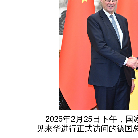
2026年2月25日下午
见来华进行正式访问的德国