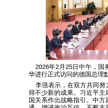
2026年2月25日中午
华进行正式访问的德国总理
李强表示，在双方共同努
得不少新的成果。习近平主
国关系作出战略指引。中方
通，增进政治互信，不断丰