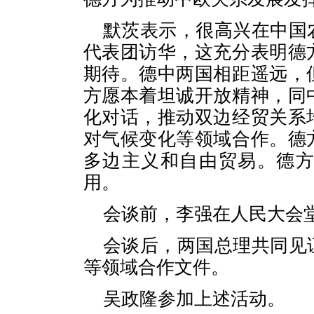
默茨表示，很高兴在中国
代表团访华，这充分表明德
期待。德中两国相距遥远，
方愿本着坦诚开放精神，同
化对话，推动双边经贸关系
对气候变化等领域合作。德
多边主义和自由贸易。德
用。
会谈前，李强在人民大会
会谈后，两国总理共同见
等领域合作文件。
吴政隆参加上述活动。