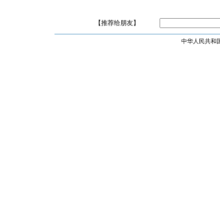
【推荐给朋友】
中华人民共和