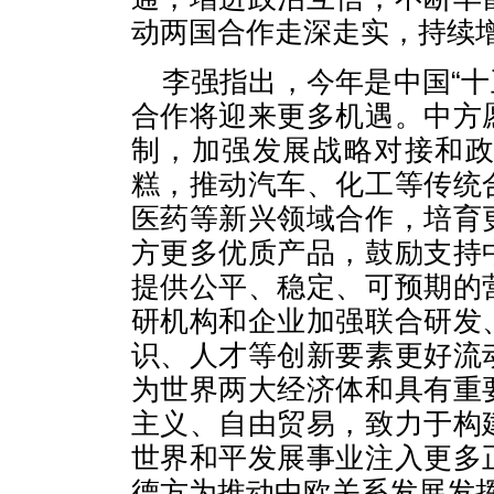
动两国合作走深走实，持续
李强指出，今年是中国“十
合作将迎来更多机遇。中方
制，加强发展战略对接和
糕，推动汽车、化工等传统
医药等新兴领域合作，培育
方更多优质产品，鼓励支持
提供公平、稳定、可预期的
研机构和企业加强联合研发
识、人才等创新要素更好流
为世界两大经济体和具有重
主义、自由贸易，致力于构
世界和平发展事业注入更多
德方为推动中欧关系发展发