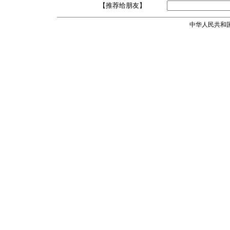
【推荐给朋友】
中华人民共和