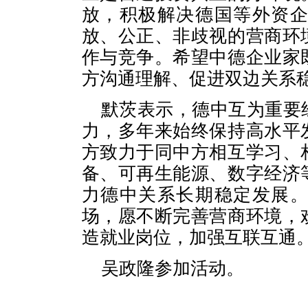
放，积极解决德国等外资
放、公正、非歧视的营商环
作与竞争。希望中德企业家
方沟通理解、促进双边关系
默茨表示，德中互为重要
力，多年来始终保持高水平
方致力于同中方相互学习、
备、可再生能源、数字经济
力德中关系长期稳定发展
场，愿不断完善营商环境，
造就业岗位，加强互联互通
吴政隆参加活动。