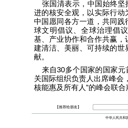
张国清表示，中国始终坚
进的核安全观，以实际行动
中国愿同各方一道，共同践
球文明倡议、全球治理倡
基、产业协作和合作共赢，
建清洁、美丽、可持续的世
献。
来自30多个国家的国家
关国际组织负责人出席峰会
核能惠及所有人”的峰会联合
【推荐给朋友】
中华人民共和