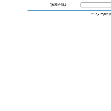
【推荐给朋友】
中华人民共和