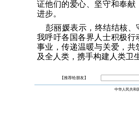
证他们的爱心、坚守和奉献
进步。
彭丽媛表示，终结结核、
我呼吁各国各界人士积极行
事业，传递温暖与关爱，共
及全人类，携手构建人类卫
【推荐给朋友】
中华人民共和