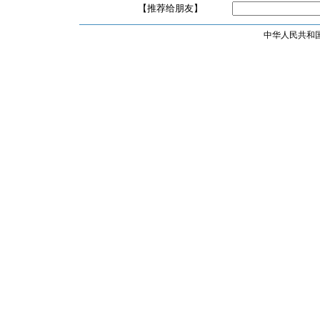
【推荐给朋友】
中华人民共和