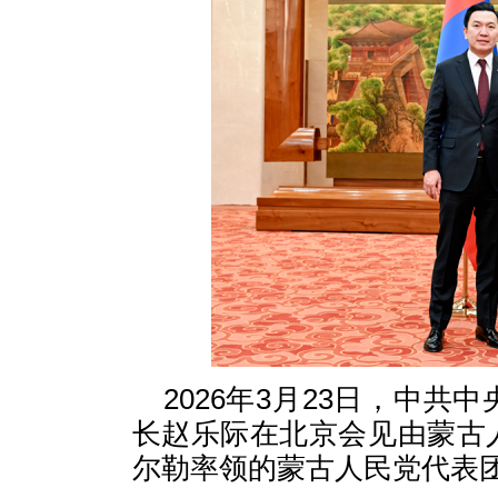
2026年3月23日，中
长赵乐际在北京会见由蒙古
尔勒率领的蒙古人民党代表