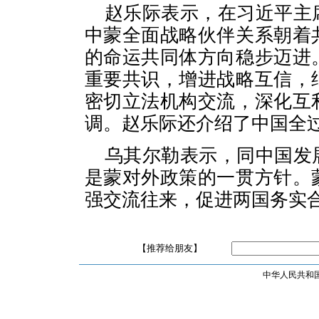
赵乐际表示，在习近平主
中蒙全面战略伙伴关系朝着
的命运共同体方向稳步迈进
重要共识，增进战略互信，
密切立法机构交流，深化互
调。赵乐际还介绍了中国全
乌其尔勒表示，同中国发
是蒙对外政策的一贯方针。
强交流往来，促进两国务实
【推荐给朋友】
中华人民共和