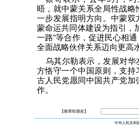
晤，就中蒙关系全局性战略
一步发展指明方向。中蒙双
蒙命运共同体建设为指引，
一路”等合作，促进民心相
全面战略伙伴关系迈向更高
乌其尔勒表示，发展对华
方恪守一个中国原则，支持
古人民党愿同中国共产党加
作。
【推荐给朋友】
中华人民共和