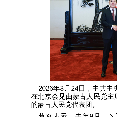
2026年3月24日，中
在北京会见由蒙古人民党主
的蒙古人民党代表团。
蔡奇表示，去年9月，