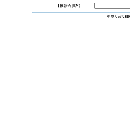
【推荐给朋友】
中华人民共和