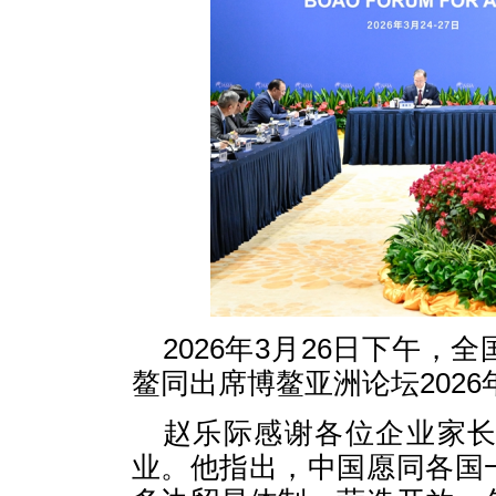
2026年3月26日下午
鳌同出席博鳌亚洲论坛202
赵乐际感谢各位企业家
业。他指出，中国愿同各国