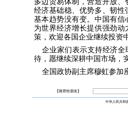
多边贸易体制，营造开放、
经济基础稳、优势多、韧性
基本趋势没有变。中国有信
为世界经济增长提供强劲动
策，欢迎各国企业继续投资
企业家们表示支持经济全
待，愿继续深耕中国市场，
全国政协副主席穆虹参加
【推荐给朋友】
中华人民共和