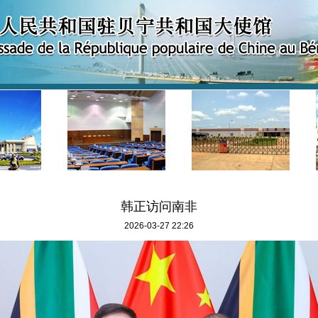
韩正访问南非
2026-03-27 22:26