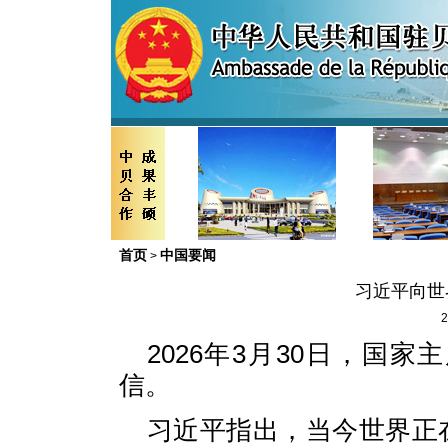
首页
中国要闻
>
习近平向世
2
2026年3月30日，国
信。
习近平指出，当今世界正