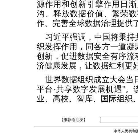
源作用和创新引擎作用日渐
沟、释放数据价值、繁荣数
作、完善全球数据治理提供
习近平强调，中国将秉持
织发挥作用，同各方一道凝
创新，促进数据安全有序流
济健康发展，让数据红利更
世界数据组织成立大会当
平台·共享数字发展机遇”
业、高校、智库、国际组织
【推荐给朋友】
中华人民共和